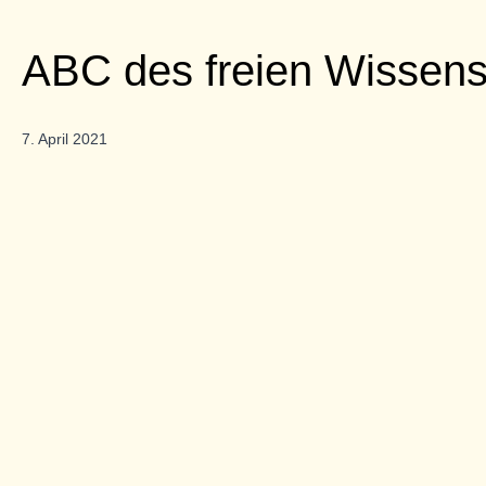
ABC des freien Wissen
7. April 2021