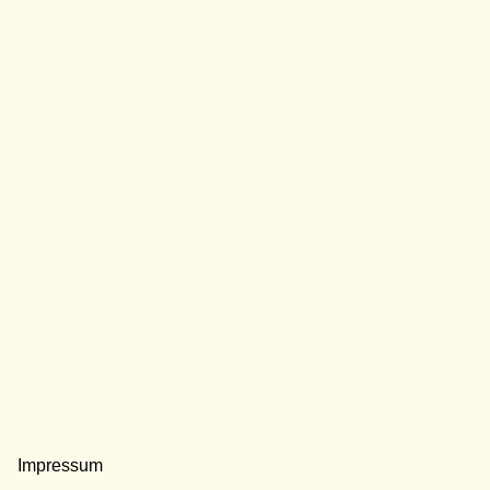
Impressum